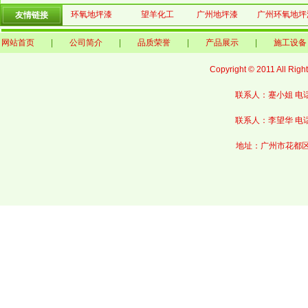
环氧地坪漆
望羊化工
广州地坪漆
广州环氧地坪
友情链接
网站首页
|
公司简介
|
品质荣誉
|
产品展示
|
施工设备
Copyright © 2011 Al
联系人：蹇小姐 电话：0
联系人：李望华
电话
地址：
广州市花都