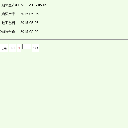
贴牌生产/OEM
2015-05-05
购买产品
2015-05-05
包工包料
2015-05-05
经销与合作
2015-05-05
个记录
1/1
1
GO