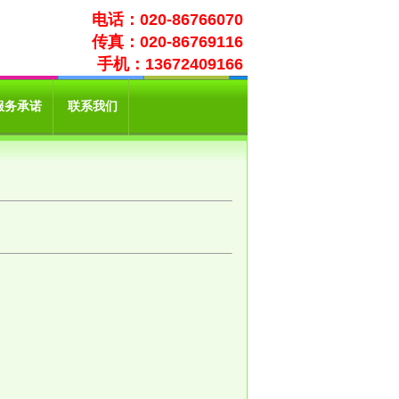
电话：020-86766070
传真：020-86769116
手机：13672409166
服务承诺
联系我们